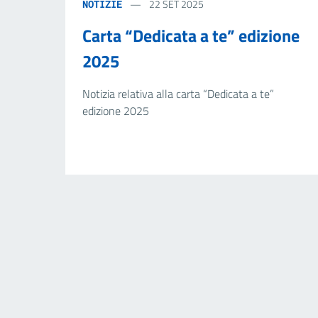
22 SET 2025
NOTIZIE
Carta “Dedicata a te” edizione
2025
Notizia relativa alla carta “Dedicata a te”
edizione 2025