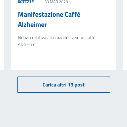
30 MAR 2023
NOTIZIE
Manifestazione Caffè
Alzheimer
Notizia relativa alla manifestazione Caffè
Alzheimer