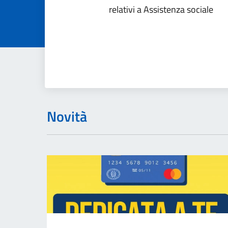
relativi a Assistenza sociale
Novità