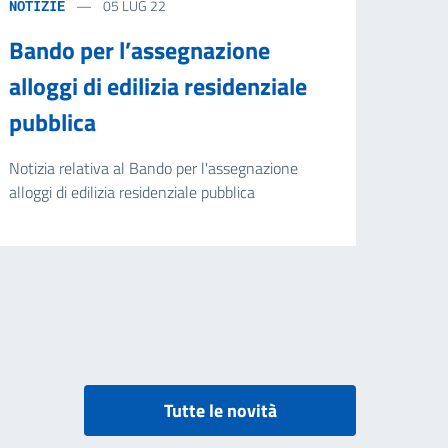
05 LUG 22
NOTIZIE
Bando per l’assegnazione
alloggi di edilizia residenziale
pubblica
Notizia relativa al Bando per l'assegnazione
alloggi di edilizia residenziale pubblica
Tutte le novità