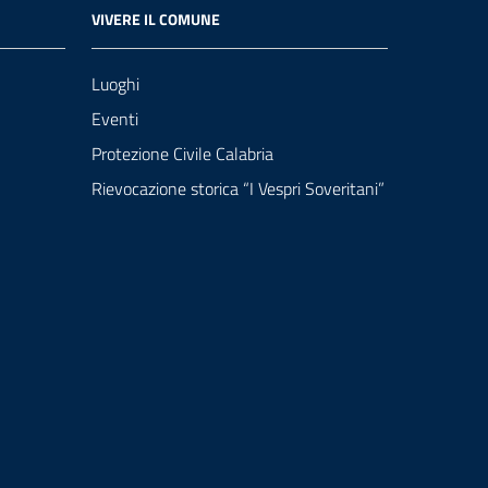
VIVERE IL COMUNE
Luoghi
Eventi
Protezione Civile Calabria
Rievocazione storica “I Vespri Soveritani”