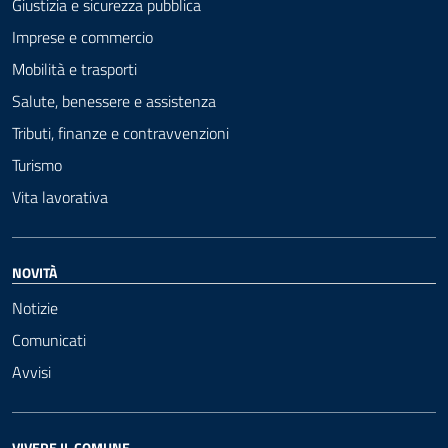
Giustizia e sicurezza pubblica
Imprese e commercio
Mobilità e trasporti
Salute, benessere e assistenza
Tributi, finanze e contravvenzioni
Turismo
Vita lavorativa
NOVITÀ
Notizie
Comunicati
Avvisi
VIVERE IL COMUNE