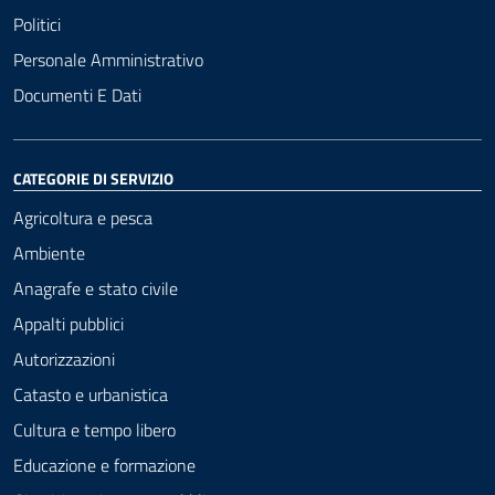
Politici
Personale Amministrativo
Documenti E Dati
CATEGORIE DI SERVIZIO
Agricoltura e pesca
Ambiente
Anagrafe e stato civile
Appalti pubblici
Autorizzazioni
Catasto e urbanistica
Cultura e tempo libero
Educazione e formazione