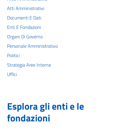
Atti Amministrativi
Documenti E Dati
Enti E Fondazioni
Organi Di Governo
Personale Amministrativo
Politici
Strategia Aree Interne
Uffici
Esplora gli enti e le
fondazioni