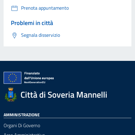
Prenota appuntamento
Problemi in città
Segnala disservizio
Città di Soveria Mannelli
AMMINISTRAZIONE
Organi Di Governo