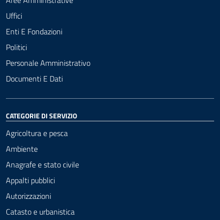
Aree Amministrative
Uffici
Enti E Fondazioni
Politici
Personale Amministrativo
Documenti E Dati
CATEGORIE DI SERVIZIO
Agricoltura e pesca
Ambiente
Anagrafe e stato civile
Appalti pubblici
Autorizzazioni
Catasto e urbanistica