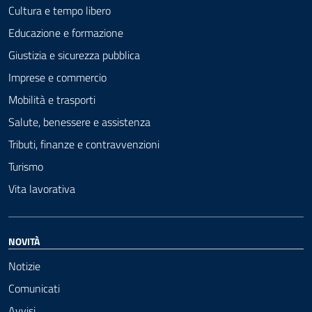
Cultura e tempo libero
Educazione e formazione
Giustizia e sicurezza pubblica
Imprese e commercio
Mobilità e trasporti
Salute, benessere e assistenza
Tributi, finanze e contravvenzioni
Turismo
Vita lavorativa
NOVITÀ
Notizie
Comunicati
Avvisi