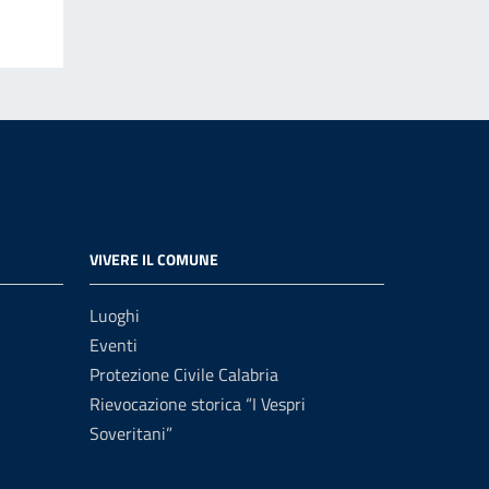
VIVERE IL COMUNE
Luoghi
Eventi
Protezione Civile Calabria
Rievocazione storica “I Vespri
Soveritani”