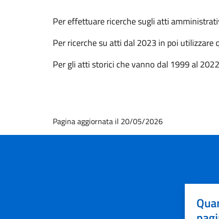
Per effettuare ricerche sugli atti amministra
Per ricerche su atti dal 2023 in poi utilizzare
Per gli atti storici che vanno dal 1999 al 2022
Pagina aggiornata il 20/05/2026
Quan
pagi