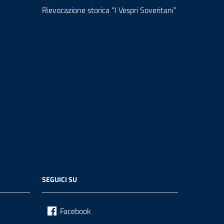
Rievocazione storica “I Vespri Soveritani”
SEGUICI SU
Facebook