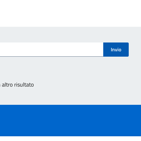
Invio
altro risultato