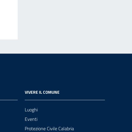
VIVERE IL COMUNE
Luoghi
Eventi
Protezione Civile Calabria