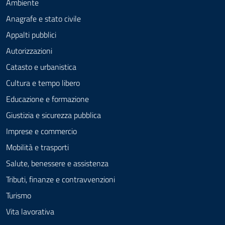
Ambiente
Anagrafe e stato civile
Appalti pubblici
Autorizzazioni
Catasto e urbanistica
Cultura e tempo libero
Educazione e formazione
Giustizia e sicurezza pubblica
Imprese e commercio
Mobilità e trasporti
Salute, benessere e assistenza
Tributi, finanze e contravvenzioni
Turismo
Vita lavorativa