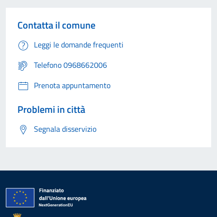
Contatta il comune
Leggi le domande frequenti
Telefono 0968662006
Prenota appuntamento
Problemi in città
Segnala disservizio