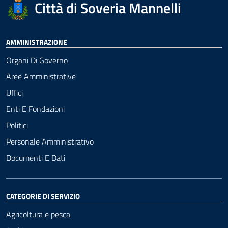
Città di Soveria Mannelli
AMMINISTRAZIONE
Organi Di Governo
Aree Amministrative
Uffici
Enti E Fondazioni
Politici
Personale Amministrativo
Documenti E Dati
CATEGORIE DI SERVIZIO
Agricoltura e pesca