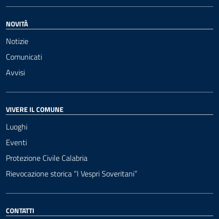
NOVITÀ
Notizie
Comunicati
Avvisi
VIVERE IL COMUNE
Luoghi
Eventi
Protezione Civile Calabria
Rievocazione storica “I Vespri Soveritani”
CONTATTI