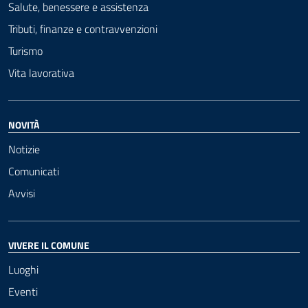
Salute, benessere e assistenza
Tributi, finanze e contravvenzioni
Turismo
Vita lavorativa
NOVITÀ
Notizie
Comunicati
Avvisi
VIVERE IL COMUNE
Luoghi
Eventi