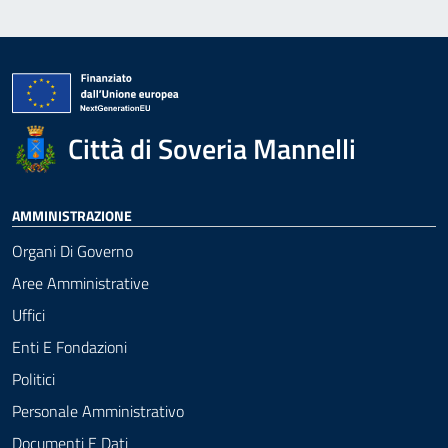
Città di Soveria Mannelli
AMMINISTRAZIONE
Organi Di Governo
Aree Amministrative
Uffici
Enti E Fondazioni
Politici
Personale Amministrativo
Documenti E Dati