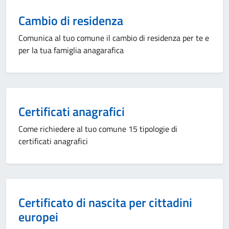
Cambio di residenza
Comunica al tuo comune il cambio di residenza per te e
per la tua famiglia anagarafica
Certificati anagrafici
Come richiedere al tuo comune 15 tipologie di
certificati anagrafici
Certificato di nascita per cittadini
europei