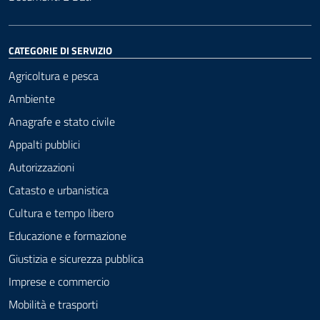
CATEGORIE DI SERVIZIO
Agricoltura e pesca
Ambiente
Anagrafe e stato civile
Appalti pubblici
Autorizzazioni
Catasto e urbanistica
Cultura e tempo libero
Educazione e formazione
Giustizia e sicurezza pubblica
Imprese e commercio
Mobilità e trasporti