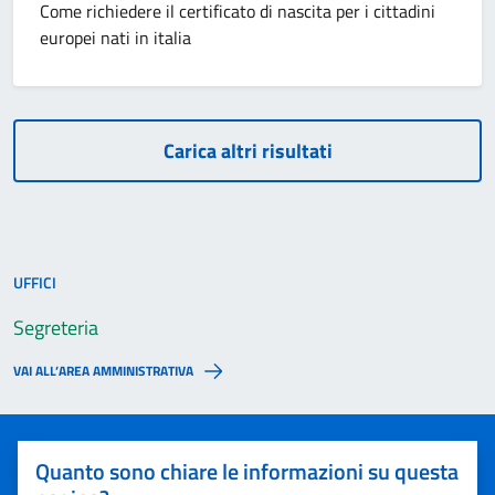
Come richiedere il certificato di nascita per i cittadini
europei nati in italia
Carica altri risultati
UFFICI
Segreteria
VAI ALL’AREA AMMINISTRATIVA
Quanto sono chiare le informazioni su questa