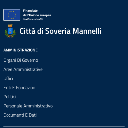
Città di Soveria Mannelli
AMMINISTRAZIONE
Organi Di Governo
Aree Amministrative
Uffici
Enti E Fondazioni
Politici
Personale Amministrativo
Documenti E Dati