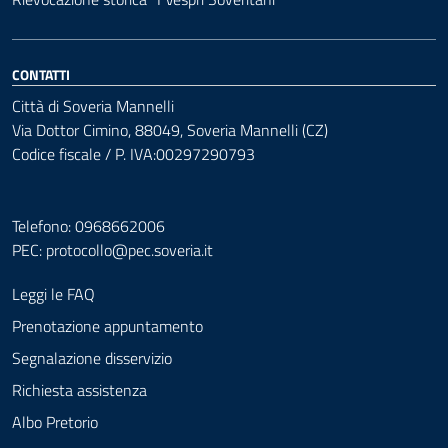
CONTATTI
Città di Soveria Mannelli
Via Dottor Cimino, 88049, Soveria Mannelli (CZ)
Codice fiscale / P. IVA:00297290793
Telefono: 0968662006
PEC:
protocollo@pec.soveria.it
Leggi le FAQ
Prenotazione appuntamento
Segnalazione disservizio
Richiesta assistenza
Albo Pretorio