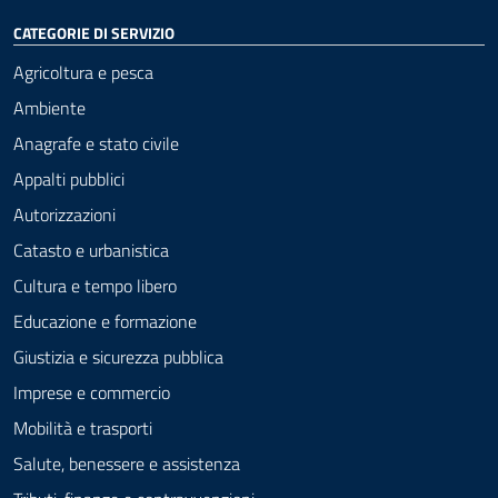
CATEGORIE DI SERVIZIO
Agricoltura e pesca
Ambiente
Anagrafe e stato civile
Appalti pubblici
Autorizzazioni
Catasto e urbanistica
Cultura e tempo libero
Educazione e formazione
Giustizia e sicurezza pubblica
Imprese e commercio
Mobilità e trasporti
Salute, benessere e assistenza