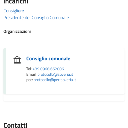
Incarichi
Consigliere
Presidente del Consiglio Comunale
Organizzazioni
Consiglio comunale
Tel:
+39 0968 662006
Email:
protocollo@soveria.it
pec:
protocollo@pec.soveria.it
Contatti