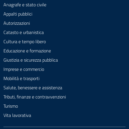
Anagrafe e stato civile
Appalti pubblici
Autorizzazioni
Catasto e urbanistica
Cultura e tempo libero
Educazione e formazione
Giustizia e sicurezza pubblica
Imprese e commercio
Mobilità e trasporti
Salute, benessere e assistenza
Tributi, finanze e contravvenzioni
Turismo
Vita lavorativa