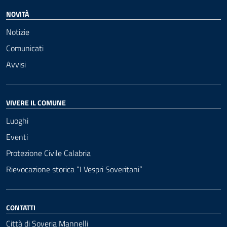
NOVITÀ
Notizie
Comunicati
Avvisi
VIVERE IL COMUNE
Luoghi
Eventi
Protezione Civile Calabria
Rievocazione storica “I Vespri Soveritani”
CONTATTI
Città di Soveria Mannelli