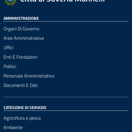
AMMINISTRAZIONE
Organi Di Governo
Aree Amministrative
Uffici
Enti E Fondazioni
Politici
Personale Amministrativo
Documenti E Dati
CATEGORIE DI SERVIZIO
Agricoltura e pesca
Ambiente