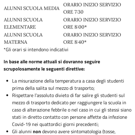
ORARIO INIZIO SERVIZIO
ALUNNI SCUOLA MEDIA
ORE 7:30
ALUNNI SCUOLA
ORARIO INIZIO SERVIZIO
ELEMENTARE
ORE 8:00*
ALUNNI SCUOLA
ORARIO INIZIO SERVIZIO
MATERNA
ORE 8:40*
*Gli orari si intendono indicativi
In base alle norme attuali si dovranno seguire
scrupolosamente le seguenti direttive:
La misurazione della temperatura a casa degli studenti
prima della salita sul mezzo di trasporto;
Rispettare l’assoluto divieto di far salire gli studenti sul
mezzo di trasporto dedicato per raggiungere la scuola in
caso di alterazione febbrile o nel caso in cui gli stessi siano
stati in diretto contatto con persone affette da infezione
Covid-19 nei quattordici giorni precedenti;
Gli alunni
non
devono avere sintomatologia (tosse,