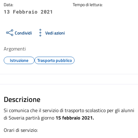
Data:
Tempo di lettura:
13 Febbraio 2021
Condividi
Vedi azioni
Argomenti
Istruzione
Trasporto pubblico
Descrizione
Si comunica che il servizio di trasporto scolastico per gli alunni
di Soveria partirà giorno
15 febbraio 2021.
Orari di servizio: