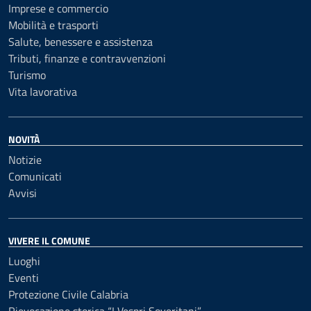
Imprese e commercio
Mobilità e trasporti
Salute, benessere e assistenza
Tributi, finanze e contravvenzioni
Turismo
Vita lavorativa
NOVITÀ
Notizie
Comunicati
Avvisi
VIVERE IL COMUNE
Luoghi
Eventi
Protezione Civile Calabria