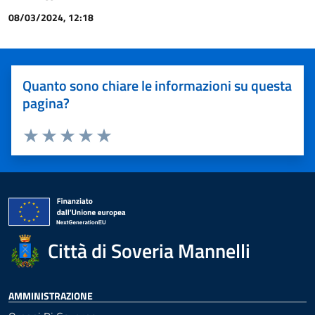
08/03/2024, 12:18
Quanto sono chiare le informazioni su questa
pagina?
Valuta 1 stelle su 5
Valuta 2 stelle su 5
Valuta 3 stelle su 5
Valuta 4 stelle su 5
Valuta 5 stelle su 5
Città di Soveria Mannelli
AMMINISTRAZIONE