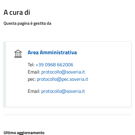
A cura di
Questa pagina è gestita da
Area Amministrativa
Tel:
+39 0968 662006
Email:
protocollo@soveria.it
pec:
protocollo@pec.soveria.it
Email:
protocollo@soveria.it
Ultimo aggiornamento