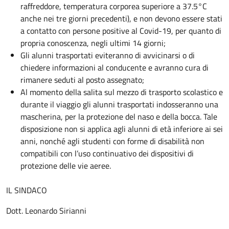
raffreddore, temperatura corporea superiore a 37.5°C
anche nei tre giorni precedenti), e non devono essere stati
a contatto con persone positive al Covid-19, per quanto di
propria conoscenza, negli ultimi 14 giorni;
Gli alunni trasportati eviteranno di avvicinarsi o di
chiedere informazioni al conducente e avranno cura di
rimanere seduti al posto assegnato;
Al momento della salita sul mezzo di trasporto scolastico e
durante il viaggio gli alunni trasportati indosseranno una
mascherina, per la protezione del naso e della bocca. Tale
disposizione non si applica agli alunni di età inferiore ai sei
anni, nonché agli studenti con forme di disabilità non
compatibili con l’uso continuativo dei dispositivi di
protezione delle vie aeree.
IL SINDACO
Dott. Leonardo Sirianni