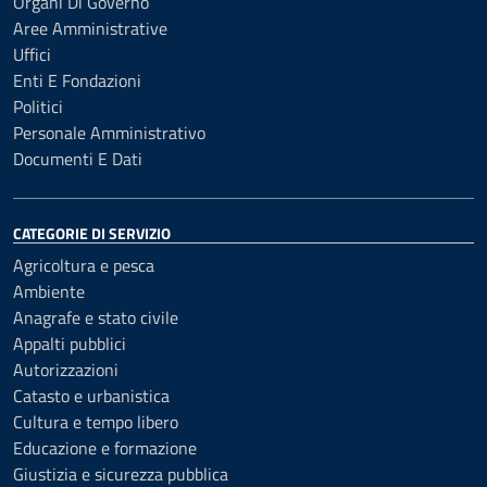
Organi Di Governo
Aree Amministrative
Uffici
Enti E Fondazioni
Politici
Personale Amministrativo
Documenti E Dati
CATEGORIE DI SERVIZIO
Agricoltura e pesca
Ambiente
Anagrafe e stato civile
Appalti pubblici
Autorizzazioni
Catasto e urbanistica
Cultura e tempo libero
Educazione e formazione
Giustizia e sicurezza pubblica