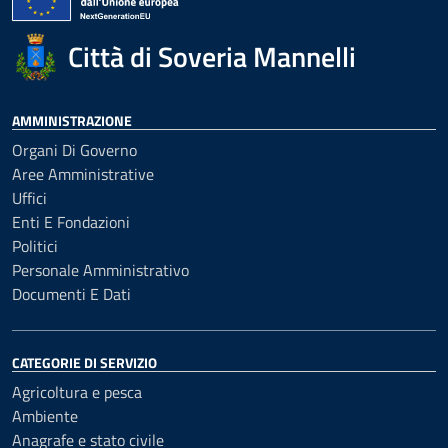
Città di Soveria Mannelli
AMMINISTRAZIONE
Organi Di Governo
Aree Amministrative
Uffici
Enti E Fondazioni
Politici
Personale Amministrativo
Documenti E Dati
CATEGORIE DI SERVIZIO
Agricoltura e pesca
Ambiente
Anagrafe e stato civile