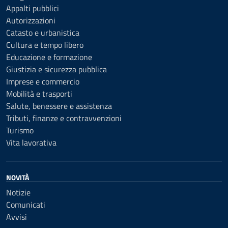
Appalti pubblici
Autorizzazioni
Catasto e urbanistica
Cultura e tempo libero
Educazione e formazione
Giustizia e sicurezza pubblica
Imprese e commercio
Mobilità e trasporti
Salute, benessere e assistenza
Tributi, finanze e contravvenzioni
Turismo
Vita lavorativa
NOVITÀ
Notizie
Comunicati
Avvisi