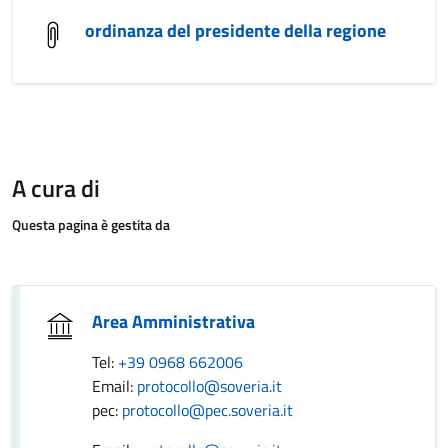
ordinanza del presidente della regione
A cura di
Questa pagina è gestita da
Area Amministrativa
Tel:
+39 0968 662006
Email:
protocollo@soveria.it
pec:
protocollo@pec.soveria.it