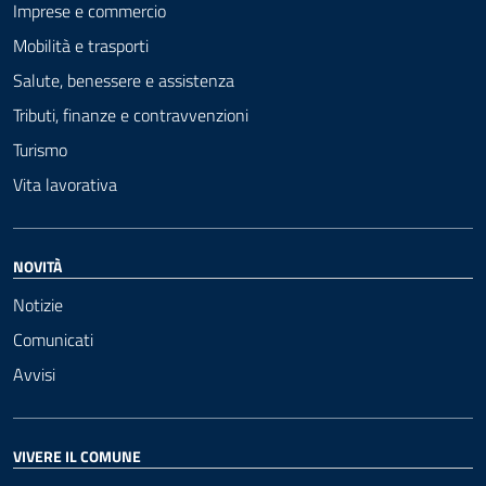
Imprese e commercio
Mobilità e trasporti
Salute, benessere e assistenza
Tributi, finanze e contravvenzioni
Turismo
Vita lavorativa
NOVITÀ
Notizie
Comunicati
Avvisi
VIVERE IL COMUNE