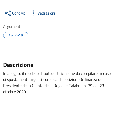
Condividi
Vedi azioni
Argomenti
Covid-19
Descrizione
In allegato il modello di autocertificazione da compilare in caso
di spostamenti urgenti come da disposizioni Ordinanza del
Presidente della Giunta della Regione Calabria n. 79 del 23
ottobre 2020