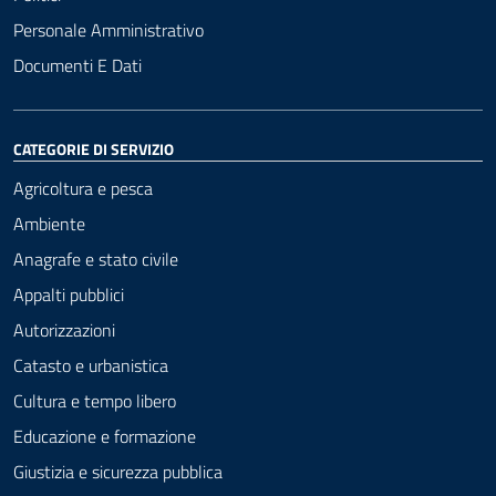
Personale Amministrativo
Documenti E Dati
CATEGORIE DI SERVIZIO
Agricoltura e pesca
Ambiente
Anagrafe e stato civile
Appalti pubblici
Autorizzazioni
Catasto e urbanistica
Cultura e tempo libero
Educazione e formazione
Giustizia e sicurezza pubblica