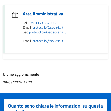
Area Amministrativa
Tel:
+39 0968 662006
Email:
protocollo@soveria.it
pec:
protocollo@pec.soveria.it
Email:
protocollo@soveria.it
Ultimo aggiornamento
08/03/2024, 12:20
Quanto sono chiare le informazioni su questa