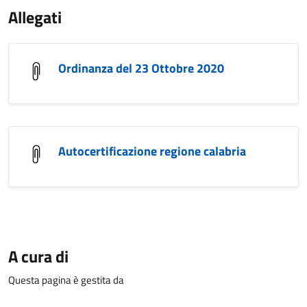
Allegati
Ordinanza del 23 Ottobre 2020
Autocertificazione regione calabria
A cura di
Questa pagina è gestita da