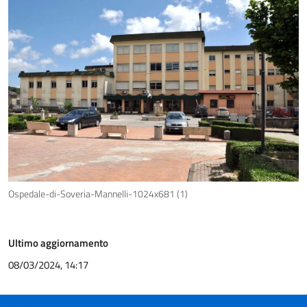
Ospedale-di-Soveria-Mannelli-1024x681 (1)
Ultimo aggiornamento
08/03/2024, 14:17