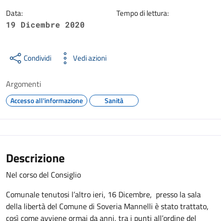
Data:
Tempo di lettura:
19 Dicembre 2020
Condividi
Vedi azioni
Argomenti
Accesso all'informazione
Sanità
Descrizione
Nel corso del Consiglio
Comunale tenutosi l’altro ieri, 16 Dicembre, presso la sala
della libertà del Comune di Soveria Mannelli è stato trattato,
così come avviene ormai da anni, tra i punti all’ordine del