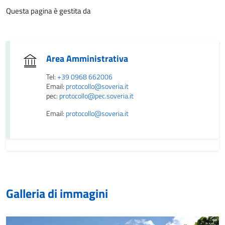
Questa pagina è gestita da
Area Amministrativa
Tel:
+39 0968 662006
Email:
protocollo@soveria.it
pec:
protocollo@pec.soveria.it
Email:
protocollo@soveria.it
Galleria di immagini