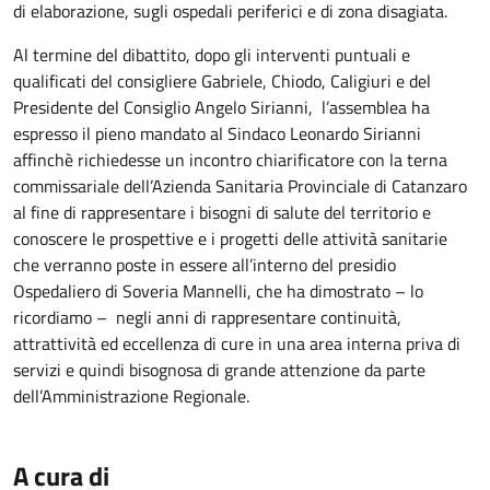
di elaborazione, sugli ospedali periferici e di zona disagiata.
Al termine del dibattito, dopo gli interventi puntuali e
qualificati del consigliere Gabriele, Chiodo, Caligiuri e del
Presidente del Consiglio Angelo Sirianni, l’assemblea ha
espresso il pieno mandato al Sindaco Leonardo Sirianni
affinchè richiedesse un incontro chiarificatore con la terna
commissariale dell’Azienda Sanitaria Provinciale di Catanzaro
al fine di rappresentare i bisogni di salute del territorio e
conoscere le prospettive e i progetti delle attività sanitarie
che verranno poste in essere all’interno del presidio
Ospedaliero di Soveria Mannelli, che ha dimostrato – lo
ricordiamo – negli anni di rappresentare continuità,
attrattività ed eccellenza di cure in una area interna priva di
servizi e quindi bisognosa di grande attenzione da parte
dell’Amministrazione Regionale.
A cura di