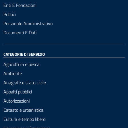
Enti E Fondazioni
Politici
Personale Amministrativo
Documenti E Dati
CATEGORIE DI SERVIZIO
Agricoltura e pesca
Ambiente
Anagrafe e stato civile
Appalti pubblici
Autorizzazioni
Catasto e urbanistica
Cultura e tempo libero