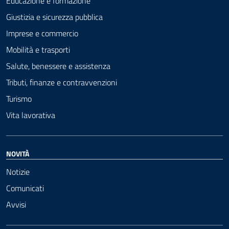
Educazione e formazione
Giustizia e sicurezza pubblica
Imprese e commercio
Mobilità e trasporti
Salute, benessere e assistenza
Tributi, finanze e contravvenzioni
Turismo
Vita lavorativa
NOVITÀ
Notizie
Comunicati
Avvisi