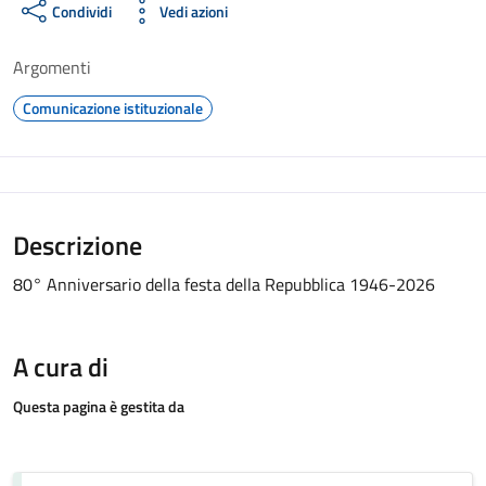
Condividi
Vedi azioni
Argomenti
Comunicazione istituzionale
Descrizione
80° Anniversario della festa della Repubblica 1946-2026
A cura di
Questa pagina è gestita da