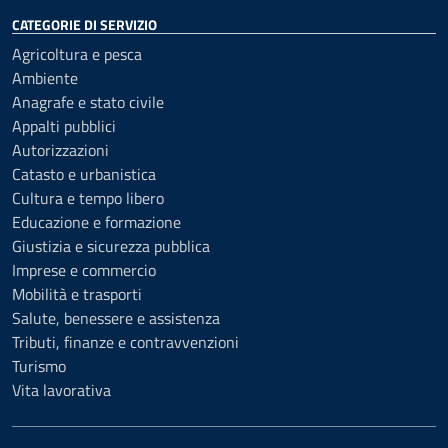
CATEGORIE DI SERVIZIO
Agricoltura e pesca
Ambiente
Anagrafe e stato civile
Appalti pubblici
Autorizzazioni
Catasto e urbanistica
Cultura e tempo libero
Educazione e formazione
Giustizia e sicurezza pubblica
Imprese e commercio
Mobilità e trasporti
Salute, benessere e assistenza
Tributi, finanze e contravvenzioni
Turismo
Vita lavorativa