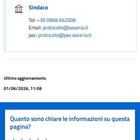
Sindaco
Tel:
+39 0968 662006
Email:
protocollo@soveria.it
pec:
protocollo@pec.soveria.it
Ultimo aggiornamento
01/06/2026, 11:58
Quanto sono chiare le informazioni su questa
pagina?