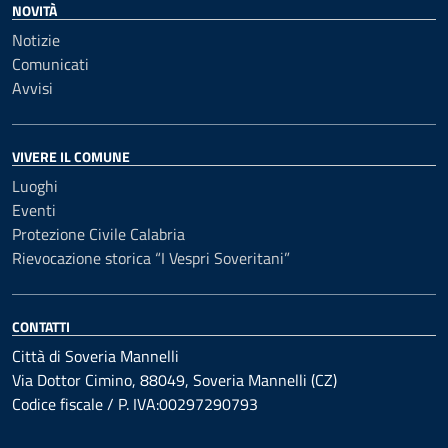
NOVITÀ
Notizie
Comunicati
Avvisi
VIVERE IL COMUNE
Luoghi
Eventi
Protezione Civile Calabria
Rievocazione storica “I Vespri Soveritani”
CONTATTI
Città di Soveria Mannelli
Via Dottor Cimino, 88049, Soveria Mannelli (CZ)
Codice fiscale / P. IVA:00297290793