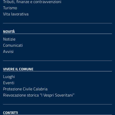
Tributi, finanze e contravvenzioni
Turismo
Vita lavorativa
NOVITÀ
Notizie
Comunicati
Avvisi
VIVERE IL COMUNE
Luoghi
Eventi
Protezione Civile Calabria
Rievocazione storica “I Vespri Soveritani”
CONTATTI