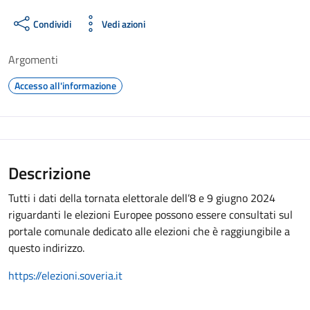
Condividi
Vedi azioni
Argomenti
Accesso all'informazione
Descrizione
Tutti i dati della tornata elettorale dell’8 e 9 giugno 2024
riguardanti le elezioni Europee possono essere consultati sul
portale comunale dedicato alle elezioni che è raggiungibile a
questo indirizzo.
https://elezioni.soveria.it