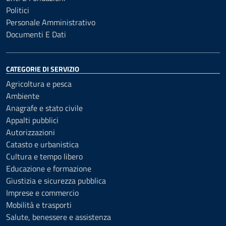
Politici
Personale Amministrativo
Documenti E Dati
CATEGORIE DI SERVIZIO
Agricoltura e pesca
Ambiente
Anagrafe e stato civile
Appalti pubblici
Autorizzazioni
Catasto e urbanistica
Cultura e tempo libero
Educazione e formazione
Giustizia e sicurezza pubblica
Imprese e commercio
Mobilità e trasporti
Salute, benessere e assistenza