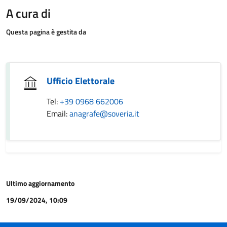
A cura di
Questa pagina è gestita da
Ufficio Elettorale
Tel:
+39 0968 662006
Email:
anagrafe@soveria.it
Ultimo aggiornamento
19/09/2024, 10:09