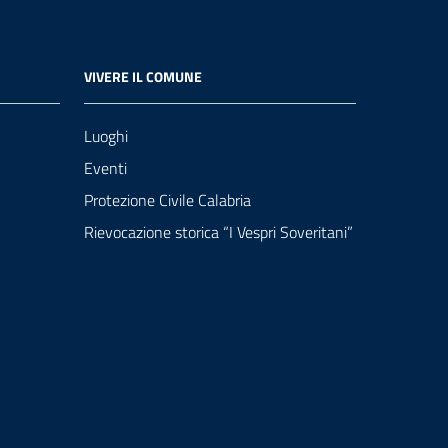
VIVERE IL COMUNE
Luoghi
Eventi
Protezione Civile Calabria
Rievocazione storica “I Vespri Soveritani”