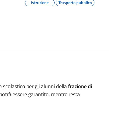
Istruzione
Trasporto pubblico
 scolastico per gli alunni della
frazione di
potrà essere garantito, mentre resta