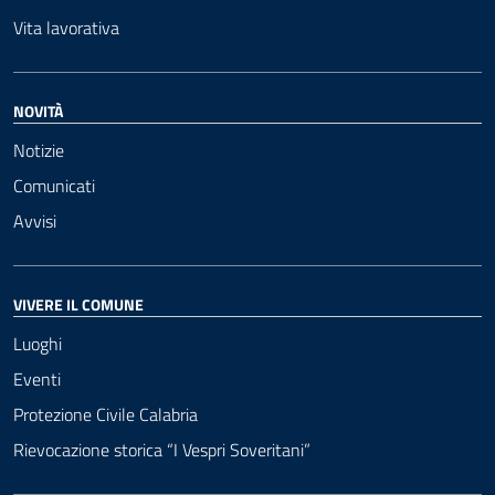
Vita lavorativa
NOVITÀ
Notizie
Comunicati
Avvisi
VIVERE IL COMUNE
Luoghi
Eventi
Protezione Civile Calabria
Rievocazione storica “I Vespri Soveritani”