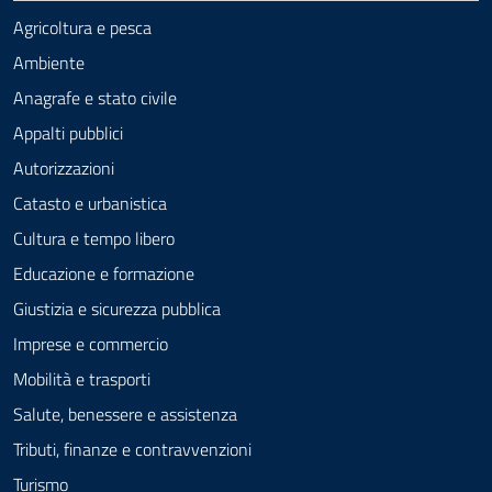
Agricoltura e pesca
Ambiente
Anagrafe e stato civile
Appalti pubblici
Autorizzazioni
Catasto e urbanistica
Cultura e tempo libero
Educazione e formazione
Giustizia e sicurezza pubblica
Imprese e commercio
Mobilità e trasporti
Salute, benessere e assistenza
Tributi, finanze e contravvenzioni
Turismo