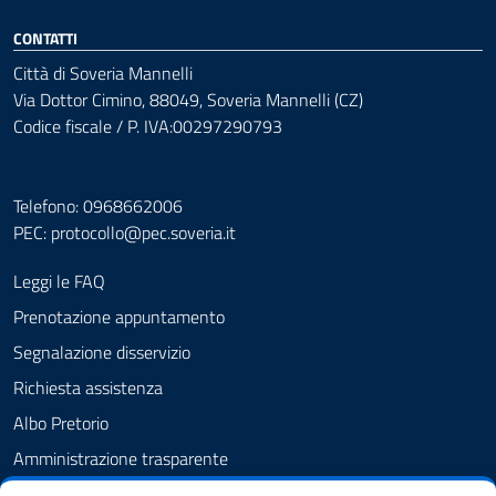
CONTATTI
Città di Soveria Mannelli
Via Dottor Cimino, 88049, Soveria Mannelli (CZ)
Codice fiscale / P. IVA:00297290793
Telefono: 0968662006
PEC:
protocollo@pec.soveria.it
Leggi le FAQ
Prenotazione appuntamento
Segnalazione disservizio
Richiesta assistenza
Albo Pretorio
Amministrazione trasparente
Informativa privacy