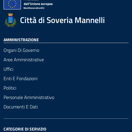
Città di Soveria Mannelli
AMMINISTRAZIONE
Organi Di Governo
Aree Amministrative
Uffici
Enti E Fondazioni
Politici
Personale Amministrativo
Documenti E Dati
CATEGORIE DI SERVIZIO