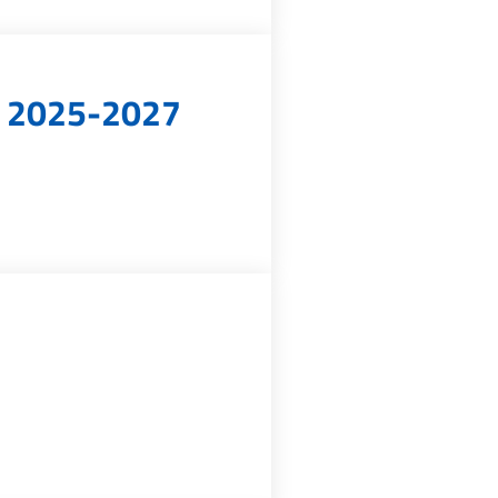
zi 2025-2027