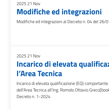
2025
21
Nov
Modifiche ed integrazioni
Modifiche ed integrazioni al Decreto n. 04 del 26
2025
21
Nov
Incarico di elevata qualific
l’Area Tecnica
Incarico di elevata qualificazione (EQ) comportante 
dell’Area Tecnica all’Ing. Romolo Ottavio Greco[boo
Decreto n. 1-2024