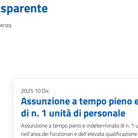
asparente
renza
2025
10
Dic
Assunzione a tempo pieno 
di n. 1 unità di personale
Assunzione a tempo pieno e indeterminato di n. 1 u
nell’area dei funzionari e dell’elevata qualificazione