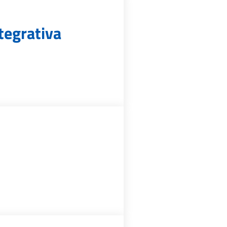
tegrativa