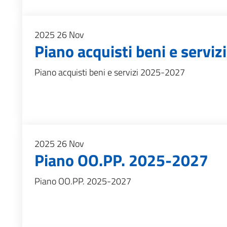
2025
26
Nov
Piano acquisti beni e servi
Piano acquisti beni e servizi 2025-2027
2025
26
Nov
Piano OO.PP. 2025-2027
Piano OO.PP. 2025-2027