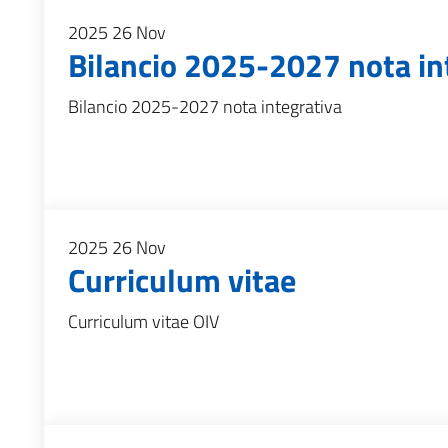
2025
26
Nov
Bilancio 2025-2027 nota in
Bilancio 2025-2027 nota integrativa
2025
26
Nov
Curriculum vitae
Curriculum vitae OIV