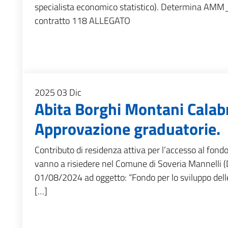
specialista economico statistico). Determina AM
contratto 118 ALLEGATO
2025
03
Dic
Abita Borghi Montani Calabr
Approvazione graduatorie.
Contributo di residenza attiva per l’accesso al fondo
vanno a risiedere nel Comune di Soveria Mannelli 
01/08/2024 ad oggetto: “Fondo per lo sviluppo dell
[…]