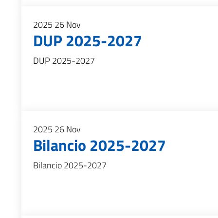
2025
26
Nov
DUP 2025-2027
DUP 2025-2027
2025
26
Nov
Bilancio 2025-2027
Bilancio 2025-2027