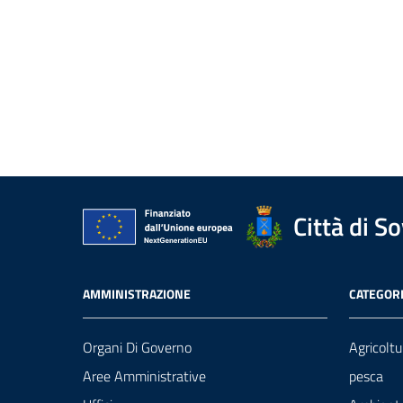
Città di S
AMMINISTRAZIONE
CATEGORI
Organi Di Governo
Agricoltu
Aree Amministrative
pesca