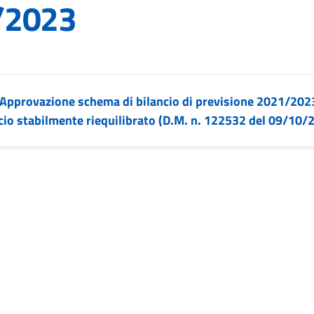
/2023
– Approvazione schema di bilancio di previsione 2021/202
ancio stabilmente riequilibrato (D.M. n. 122532 del 09/10/