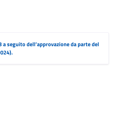
3 a seguito dell’approvazione da parte del
2024).