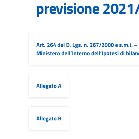
previsione 2021
Art. 264 del D. Lgs. n. 267/2000 e s.m.i. 
Ministero dell’Interno dell’Ipotesi di bil
Allegato A
Allegato B