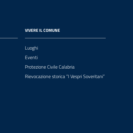
VIVERE IL COMUNE
Luoghi
Eventi
Protezione Civile Calabria
Rievocazione storica “I Vespri Soveritani”