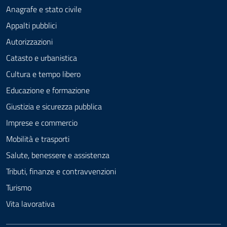
Anagrafe e stato civile
Appalti pubblici
Autorizzazioni
Catasto e urbanistica
Cultura e tempo libero
Educazione e formazione
Giustizia e sicurezza pubblica
Imprese e commercio
Mobilità e trasporti
Salute, benessere e assistenza
Tributi, finanze e contravvenzioni
Turismo
Vita lavorativa