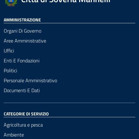
AMMINISTRAZIONE
Organi Di Governo
Aree Amministrative
Uffici
Enti E Fondazioni
Politici
Personale Amministrativo
Documenti E Dati
CATEGORIE DI SERVIZIO
Agricoltura e pesca
Ambiente