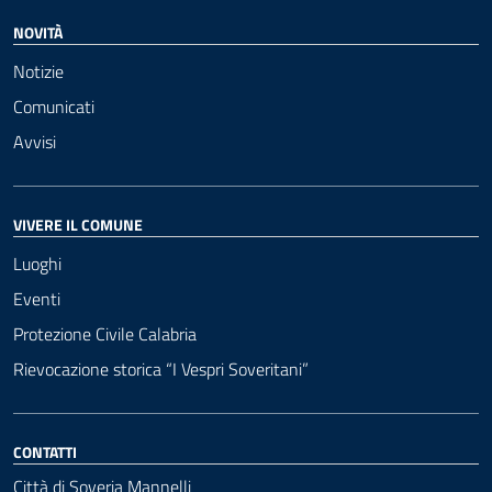
NOVITÀ
Notizie
Comunicati
Avvisi
VIVERE IL COMUNE
Luoghi
Eventi
Protezione Civile Calabria
Rievocazione storica “I Vespri Soveritani”
CONTATTI
Città di Soveria Mannelli